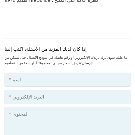
تقديم 9972 TireBuilder: نظرة عامة على المنتج
إذا كان لديك المزيد من الأسئلة، اكتب إلينا
ما عليك سوى ترك بريدك الإلكتروني أو رقم هاتفك في نموذج الاتصال حتى نتمكن من
إرسال عرض أسعار مجاني لمجموعتنا الواسعة من التصاميم!
اسم
البريد الإلكتروني
المحتوى