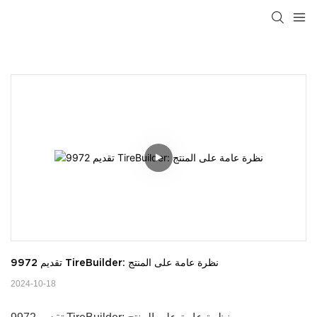
تقديم 9972 TireBuilder: نظرة عامة على المنتج
2024-10-18