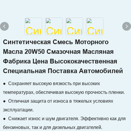
Синтетическая Смесь Моторного
Масла 20W50 Смазочная Масляная
Фабрика Цена Высококачественная
Специальная Поставка Автомобилей
● Сохраняет высокую вязкость при высоких
температурах, обеспечивая высокую прочность пленки.
● Отличная защита от износа в тяжелых условиях
эксплуатации.
● Снижает износ и шум двигателя. Эффективно как для
бензиновых, так и для дизельных двигателей.