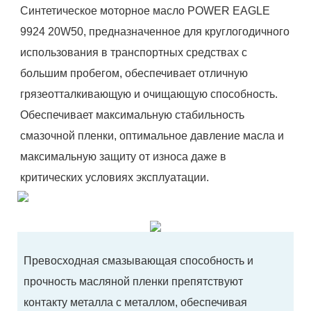
Синтетическое моторное масло POWER EAGLE
9924 20W50, предназначенное для круглогодичного
использования в транспортных средствах с
большим пробегом, обеспечивает отличную
грязеотталкивающую и очищающую способность.
Обеспечивает максимальную стабильность
смазочной пленки, оптимальное давление масла и
максимальную защиту от износа даже в
критических условиях эксплуатации.
Превосходная смазывающая способность и
прочность масляной пленки препятствуют
контакту металла с металлом, обеспечивая