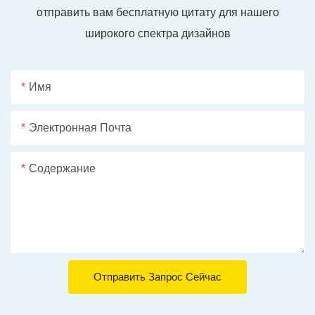
отправить вам бесплатную цитату для нашего
широкого спектра дизайнов
Имя
Электронная Почта
Содержание
Отправить Запрос Сейчас