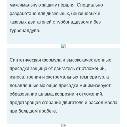
максимальную защиту поршня. Специально
разработано для дизельных, бензиновых и
газовых двигателей с турбонаддувом и без
турбонаддува.
Синтетическая формула и высококачественные
присадки защищают двигатель от отложений,
износа, трения и экстремальных температур, а
добавленные моющие присадки минимизируют
образование шлама, коррозии и отложений,
предотвращая сгорание двигателя и расход масла
при большом пробеге.