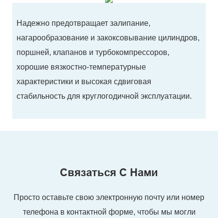
Надежно предотвращает залипание,
нагарообразование и закоксовывание цилиндров,
поршней, клапанов и турбокомпрессоров,
хорошие вязкостно-температурные
характеристики и высокая сдвиговая
стабильность для круглогодичной эксплуатации.
Связаться С Нами
Просто оставьте свою электронную почту или номер
телефона в контактной форме, чтобы мы могли