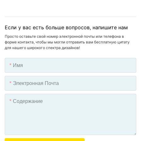
Если у вас есть больше вопросов, напишите нам
Просто оставьте свой номер электронной почты или телефона в
форме контакта, чтобы мы могли отправить вам бесплатную цитату
для нашего широкого спектра дизайнов!
Имя
Электронная Почта
Содержание