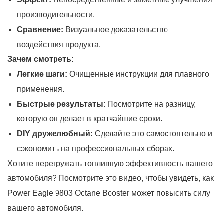
производительности.
Сравнение:
Визуальное доказательство
воздействия продукта.
Зачем смотреть:
Легкие шаги:
Очищенные инструкции для плавного
применения.
Быстрые результаты:
Посмотрите на разницу,
которую он делает в кратчайшие сроки.
DIY дружелюбный:
Сделайте это самостоятельно и
сэкономить на профессиональных сборах.
Хотите перегружать топливную эффективность вашего
автомобиля? Посмотрите это видео, чтобы увидеть, как
Power Eagle 9803 Octane Booster может повысить силу
вашего автомобиля.