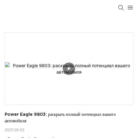
Power Eagle 9803: раскрыть полный потенциал вашего 
автомобиля
2025-06-03