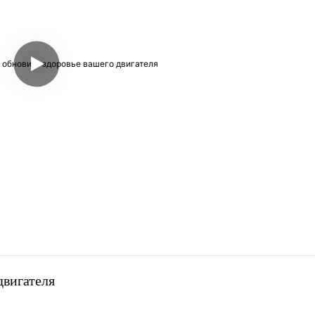
вигателя