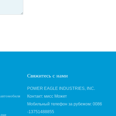
Свяжитесь с нами
POWER EAGLE INDUSTRIES, INC.
 автомобиля
Контакт: мисс Может
Мобильный телефон за рубежом: 0086
-13751488855
адки