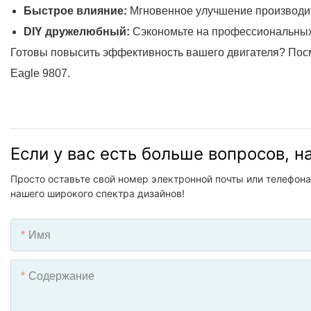
Быстрое влияние:
Мгновенное улучшение производит
DIY дружелюбный:
Сэкономьте на профессиональных 
Готовы повысить эффективность вашего двигателя? Посмо
Eagle 9807.
Если у вас есть больше вопросов, 
Просто оставьте свой номер электронной почты или телефона
нашего широкого спектра дизайнов!
Имя
Содержание