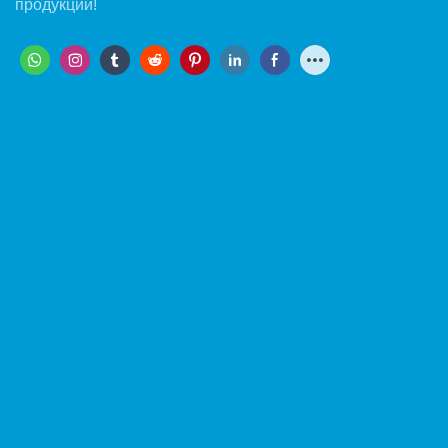
продукции!