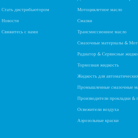
Стать дистрибьютором
Мотоциклетное масло
Новости
Смазки
Свяжитесь с нами
Трансмиссионное масло
Смазочные материалы & Мот
Радиатор & Сервисные жидко
Тормозная жидкость
Жидкость для автоматически
Промышленные смазочные м
Производители прокладки & 
Освежители воздуха
Аэрозольные краски