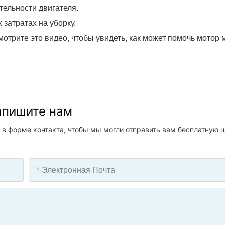
ельности двигателя.
затратах на уборку.
трите это видео, чтобы увидеть, как может помочь мотор 
напишите нам
 в форме контакта, чтобы мы могли отправить вам бесплатную ц
Электронная Почта